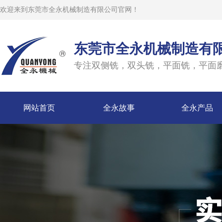
欢迎来到东莞市全永机械制造有限公司官网！
东莞市全永机械制造有
专注双侧铣，双头铣，平面铣，平面
网站首页
全永故事
全永产品