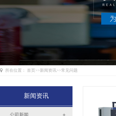
所在位置：
首页
>>
新闻资讯
>>
常见问题
新闻资讯
公司新闻